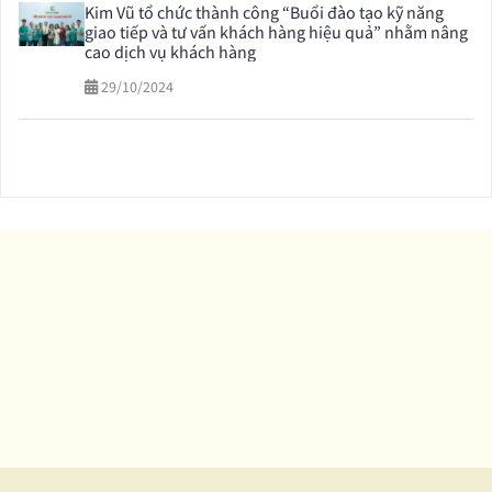
Kim Vũ tổ chức thành công “Buổi đào tạo kỹ năng
giao tiếp và tư vấn khách hàng hiệu quả” nhằm nâng
cao dịch vụ khách hàng
29/10/2024