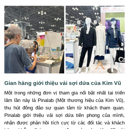
Gian hàng giới thiệu vải sợi dứa của Kim Vũ
Một trong những đơn vị tham gia nổi bật nhất tại triển
lãm lần này là Pinalab (Một thương hiệu của Kim Vũ),
thu hút đông đảo sự quan tâm từ khách tham quan.
Pinalab giới thiệu vải sợi dứa tiên phong của mình,
nhận được phản hồi tích cực từ các đối tác và khách