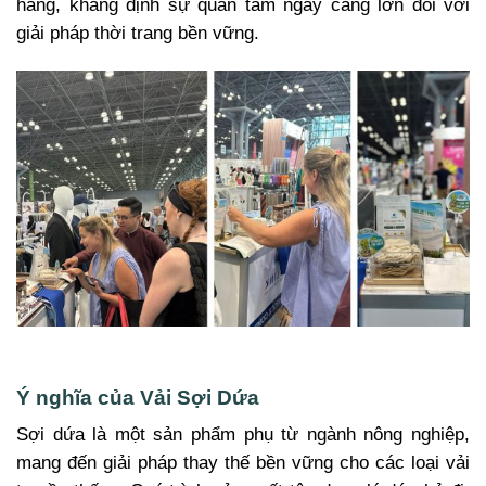
hàng, khẳng định sự quan tâm ngày càng lớn đối với
giải pháp thời trang bền vững.
Ý nghĩa của Vải Sợi Dứa
Sợi dứa là một sản phẩm phụ từ ngành nông nghiệp,
mang đến giải pháp thay thế bền vững cho các loại vải