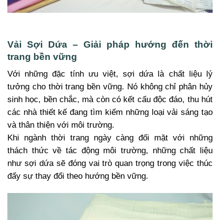
Vải Sợi Dứa – Giải pháp hướng đến thời
trang bền vững
Với những đặc tính ưu việt, sợi dứa là chất liệu lý
tưởng cho thời trang bền vững. Nó không chỉ phân hủy
sinh học, bền chắc, mà còn có kết cấu độc đáo, thu hút
các nhà thiết kế đang tìm kiếm những loại vải sáng tạo
và thân thiện với môi trường.
Khi ngành thời trang ngày càng đối mặt với những
thách thức về tác động môi trường, những chất liệu
như sợi dứa sẽ đóng vai trò quan trọng trong việc thúc
đẩy sự thay đổi theo hướng bền vững.