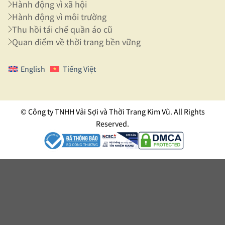
Hành động vì xã hội
Hành động vì môi trường
Thu hồi tái chế quần áo cũ
Quan điểm về thời trang bền vững
English
Tiếng Việt
© Công ty TNHH Vải Sợi và Thời Trang Kim Vũ. All Rights
Reserved.