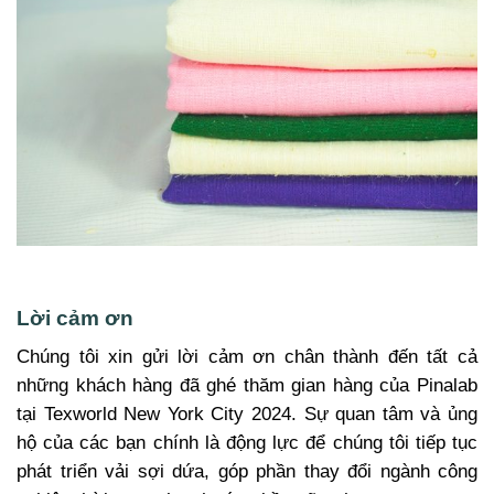
Lời cảm ơn
Chúng tôi xin gửi lời cảm ơn chân thành đến tất cả
những khách hàng đã ghé thăm gian hàng của Pinalab
tại Texworld New York City 2024. Sự quan tâm và ủng
hộ của các bạn chính là động lực để chúng tôi tiếp tục
phát triển vải sợi dứa, góp phần thay đổi ngành công