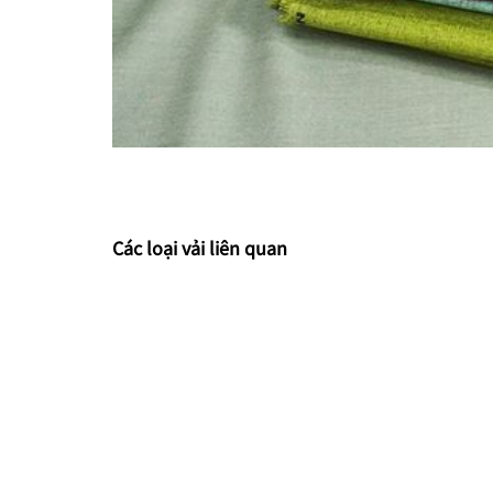
Các loại vải liên quan